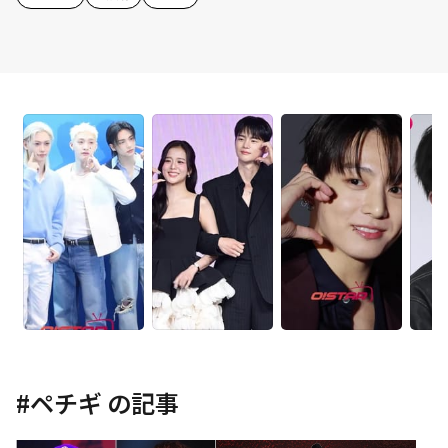
#
ペチギ
の記事