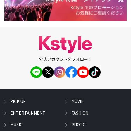
公式アカウントをフォロー！
PICK UP
MOVIE
ENTERTAINMENT
FASHION
MUSIC
PHOTO