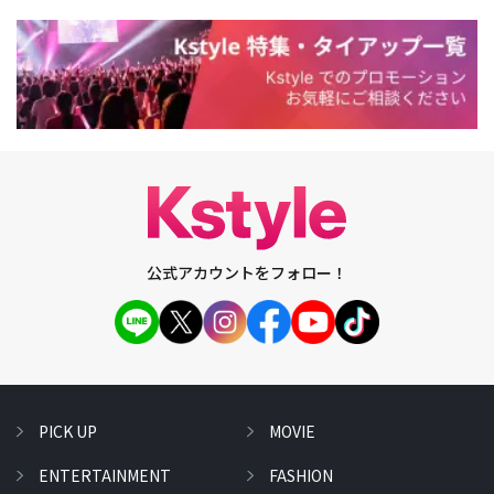
公式アカウントをフォロー！
PICK UP
MOVIE
ENTERTAINMENT
FASHION