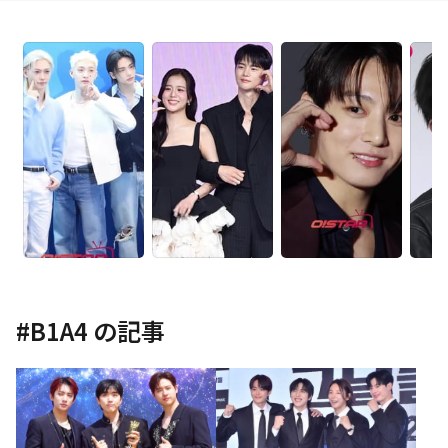
#
B1A4
の記事