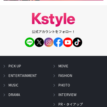
公式アカウントをフォロー！
PICK UP
MOVIE
ENTERTAINMENT
FASHION
MUSIC
PHOTO
DRAMA
INTERVIEW
PR・タイアップ