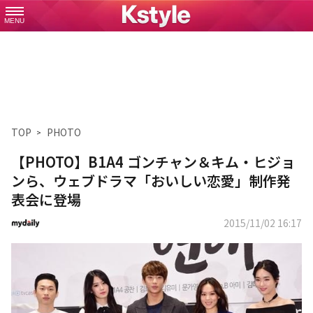
MENU
TOP
PHOTO
【PHOTO】B1A4 ゴンチャン＆キム・ヒジョ
ンら、ウェブドラマ「おいしい恋愛」制作発
表会に登場
2015/11/02 16:17