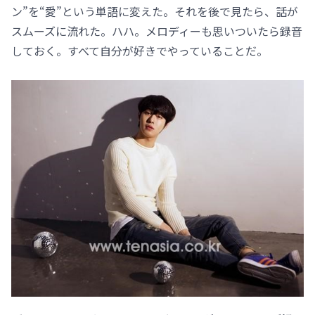
ン”を“愛”という単語に変えた。それを後で見たら、話が
スムーズに流れた。ハハ。メロディーも思いついたら録音
しておく。すべて自分が好きでやっていることだ。