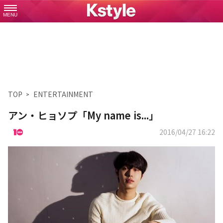
MENU
TOP
ENTERTAINMENT
アン・ヒョソプ「My name is...」
2016/04/27 16:22