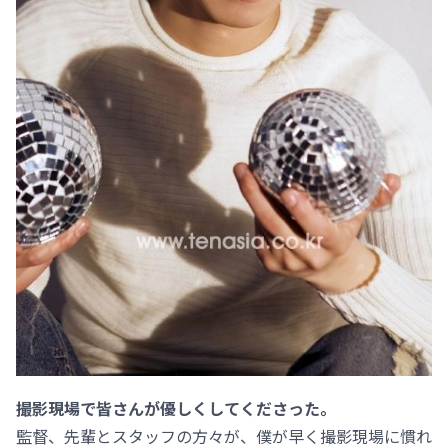
撮影現場で皆さんが優しくしてくださった。
監督、先輩とスタッフの方々が、僕が早く撮影現場に慣れ