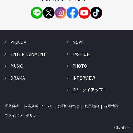
PICK UP
MOVIE
ENTERTAINMENT
FASHION
MUSIC
PHOTO
DRAMA
INTERVIEW
PR・タイアップ
運営会社
広告掲載について
お問い合わせ
利用規約
採用情報
プライバシーポリシー
©livedoor