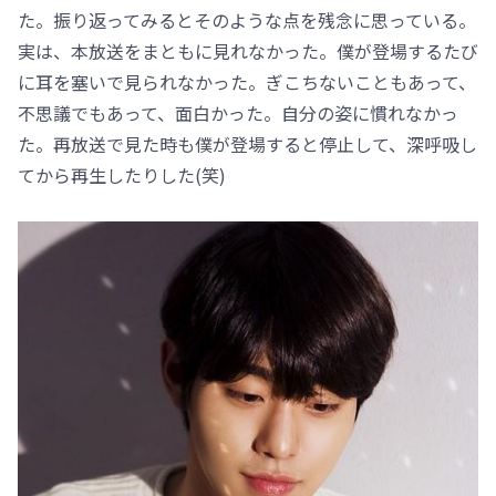
た。振り返ってみるとそのような点を残念に思っている。
実は、本放送をまともに見れなかった。僕が登場するたび
に耳を塞いで見られなかった。ぎこちないこともあって、
不思議でもあって、面白かった。自分の姿に慣れなかっ
た。再放送で見た時も僕が登場すると停止して、深呼吸し
てから再生したりした(笑)