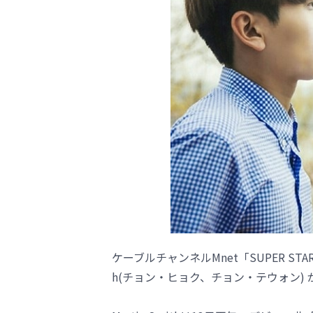
ケーブルチャンネルMnet「SUPER STA
h(チョン・ヒョク、チョン・テウォン)