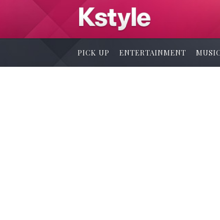
PICK UP
ENTERTAINMENT
MUSI