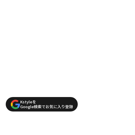
Kstyleを
Google検索でお気に入り登録