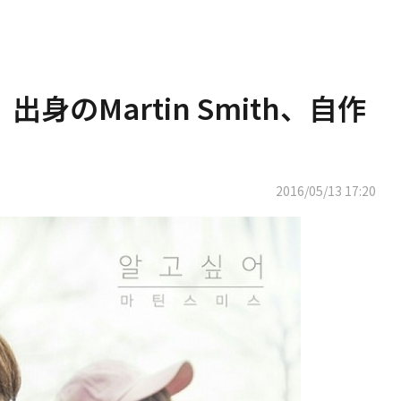
7」出身のMartin Smith、自作
2016/05/13 17:20