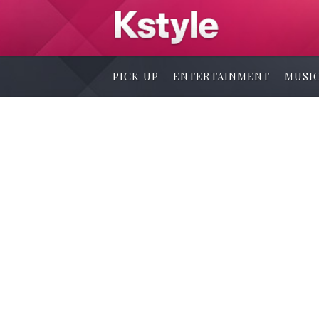
PICK UP
ENTERTAINMENT
MUSI