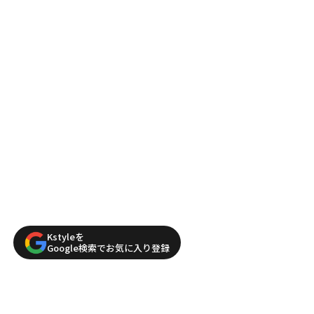
Kstyleを
Google検索でお気に入り登録