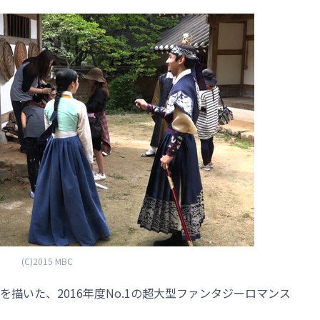
(C)2015 MBC
描いた、2016年度No.1の超大型ファンタジーロマンス