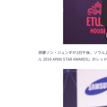
俳優ソン・ジュンギが2日午後、ソウル上
ル 2016 APAN STAR AWARDS」