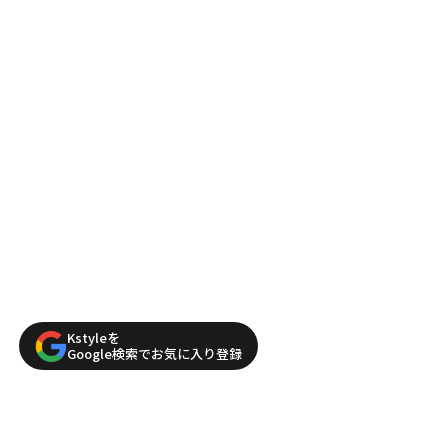
Kstyleを
Google検索でお気に入り登録