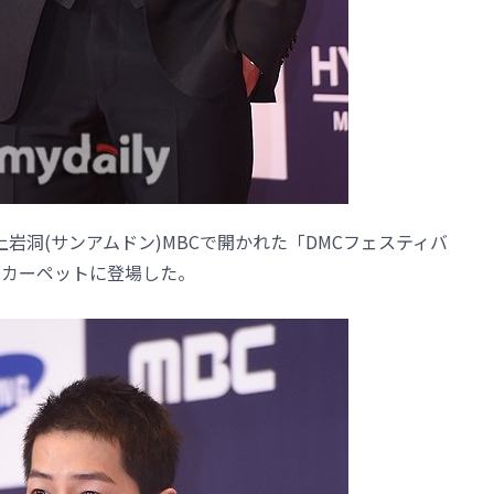
岩洞(サンアムドン)MBCで開かれた「DMCフェスティバ
のレッドカーペットに登場した。