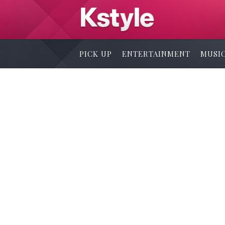
PICK UP
ENTERTAINMENT
MUSI