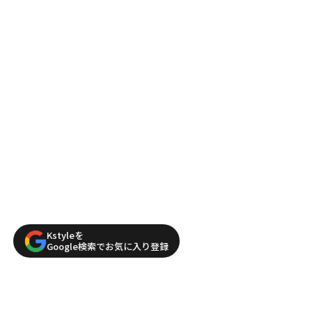
Kstyleを
Google検索でお気に入り登録