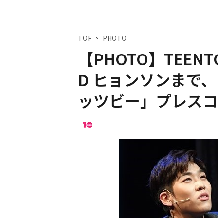
TOP
PHOTO
【PHOTO】TEENT
D ヒョンソンまで
ッツビー」プレスコ