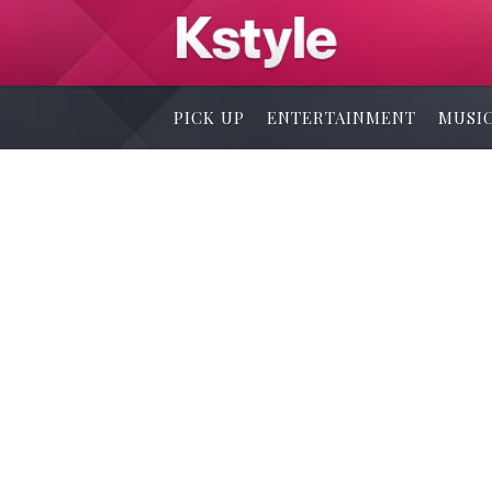
PICK UP
ENTERTAINMENT
MUSI