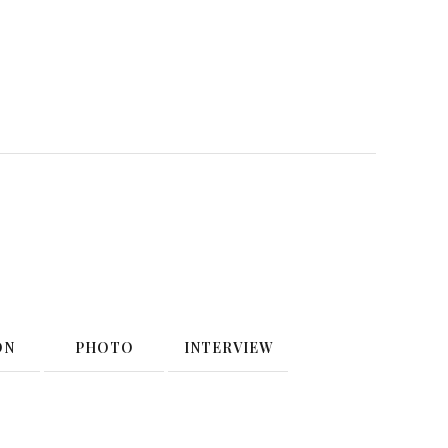
ON
PHOTO
INTERVIEW