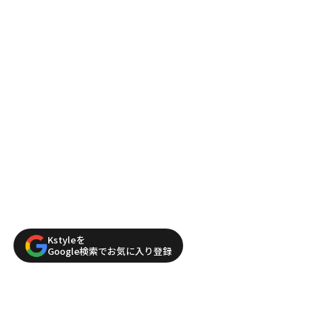
Kstyleを
Google検索でお気に入り登録