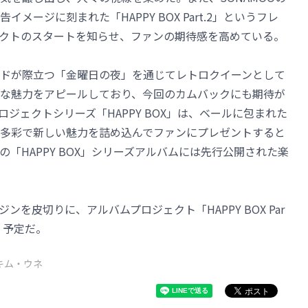
ージに刻まれた「HAPPY BOX Part.2」というフレ
ロジェクトのスタートを知らせ、ファンの期待感を高めている。
ウンドが際立つ「金曜日の夜」を通じてレトロクイーンとして
な魅力をアピールしており、今回のカムバックにも期待が
ロジェクトシリーズ「HAPPY BOX」は、ベールに包まれた
はの多彩で新しい魅力を詰め込んでファンにプレゼントすると
「HAPPY BOX」シリーズアルバムには先行公開された楽
ンを皮切りに、アルバムプロジェクト「HAPPY BOX Par
く予定だ。
キム・ウネ