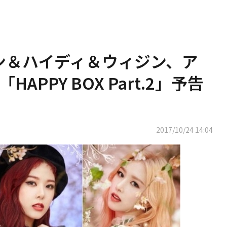
ョン＆ハイディ＆ウィジン、ア
PPY BOX Part.2」予告
2017/10/24 14:04