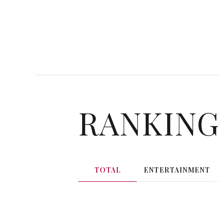
RANKIN
TOTAL
ENTERTAINMENT