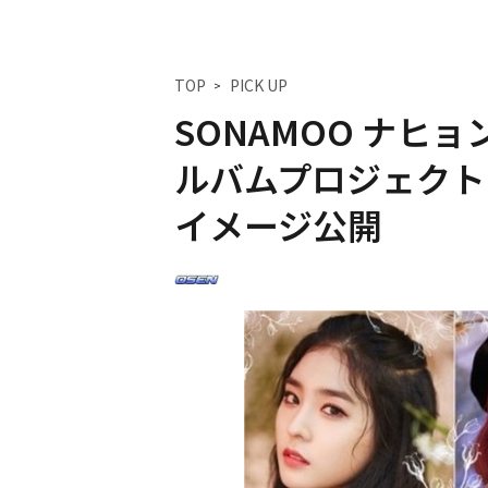
TOP
PICK UP
SONAMOO ナヒ
ルバムプロジェクト「HA
イメージ公開