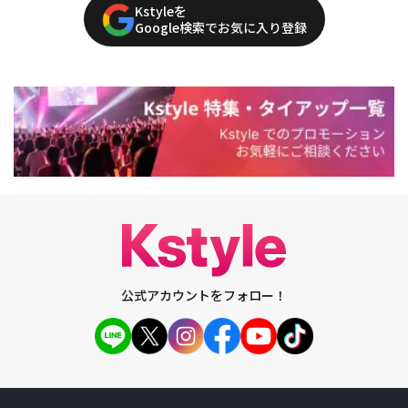
Kstyleを
Google検索でお気に入り登録
公式アカウントをフォロー！