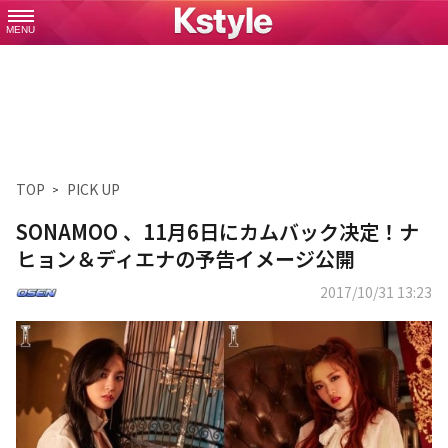
MENU
TOP
PICK UP
SONAMOO 、11月6日にカムバック决定！ナ
ヒョン＆ディエナの予告イメージ公開
2017/10/31 13:23