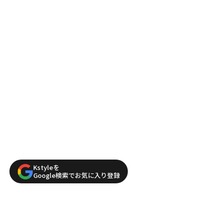
Kstyleを
Google検索でお気に入り登録