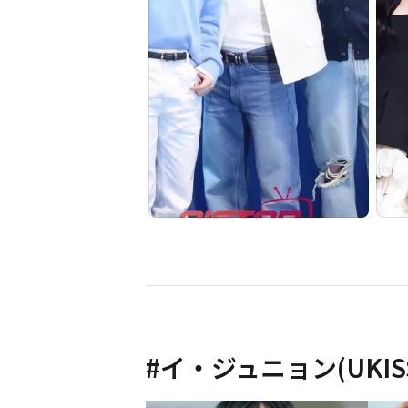
#
イ・ジュニョン(UKIS