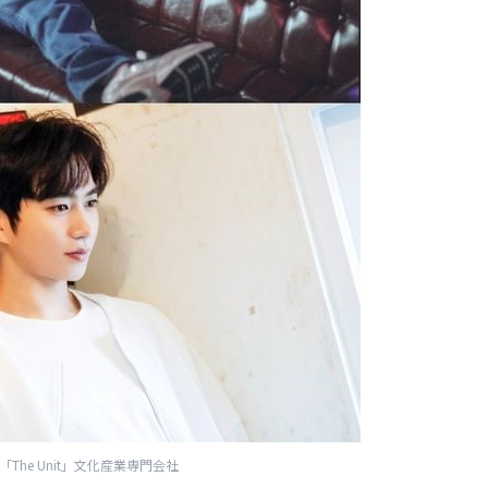
「The Unit」文化産業専門会社