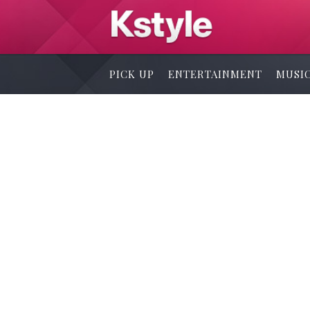
PICK UP
ENTERTAINMENT
MUSI