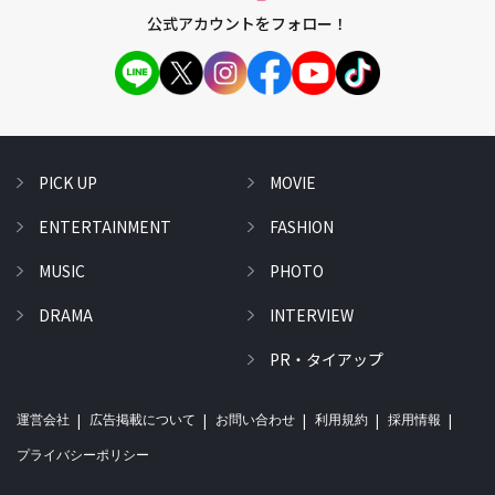
公式アカウントをフォロー！
PICK UP
MOVIE
ENTERTAINMENT
FASHION
MUSIC
PHOTO
DRAMA
INTERVIEW
PR・タイアップ
運営会社
広告掲載について
お問い合わせ
利用規約
採用情報
プライバシーポリシー