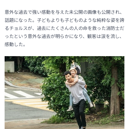
意外な過去で強い感動を与えた未公開の画像も公開され、
話題になった。子どもよりも子どものような純粋な姿を誇
るチョルスが、過去にたくさんの人の命を救った消防士だ
ったという意外な過去が明らかになり、観客は涙を流し、
感動した。