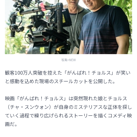
写真=NEW
観客100万人突破を控えた「がんばれ！チョルス」が笑い
と感動を込めた現場のスチールカットを公開した。
映画「がんばれ！チョルス」は突然現れた娘とチョルス
（チャ・スンウォン）が自身のミステリアスな正体を探し
ていく過程で繰り広げられるストーリーを描くコメディ映
画だ。