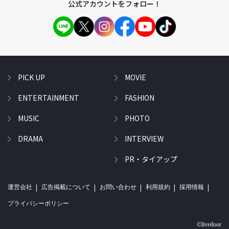
公式アカウントをフォロー！
PICK UP
MOVIE
ENTERTAINMENT
FASHION
MUSIC
PHOTO
DRAMA
INTERVIEW
PR・タイアップ
運営会社
広告掲載について
お問い合わせ
利用規約
採用情報
プライバシーポリシー
©livedoor