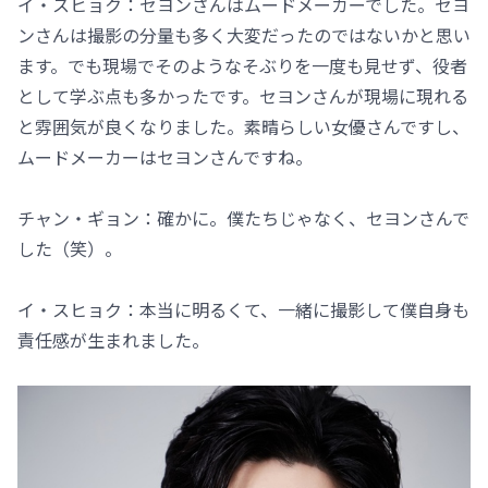
イ・スヒョク：セヨンさんはムードメーカーでした。セヨ
ンさんは撮影の分量も多く大変だったのではないかと思い
ます。でも現場でそのようなそぶりを一度も見せず、役者
として学ぶ点も多かったです。セヨンさんが現場に現れる
と雰囲気が良くなりました。素晴らしい女優さんですし、
ムードメーカーはセヨンさんですね。
チャン・ギョン：確かに。僕たちじゃなく、セヨンさんで
した（笑）。
イ・スヒョク：本当に明るくて、一緒に撮影して僕自身も
責任感が生まれました。