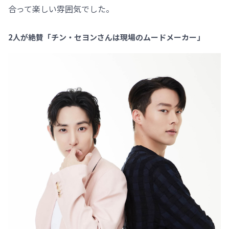
合って楽しい雰囲気でした。
2人が絶賛「チン・セヨンさんは現場のムードメーカー」