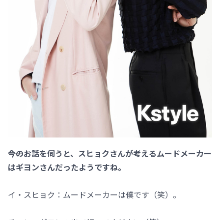
――今のお話を伺うと、スヒョクさんが考えるムードメーカー
はギヨンさんだったようですね。
イ・スヒョク：ムードメーカーは僕です（笑）。