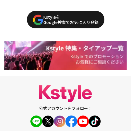
Kstyleを
Google検索でお気に入り登録
公式アカウントをフォロー！