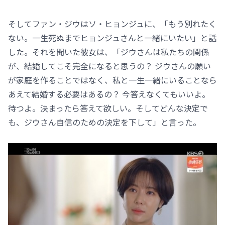
そしてファン・ジウはソ・ヒョンジュに、「もう別れたく
ない。一生死ぬまでヒョンジュさんと一緒にいたい」と話
した。それを聞いた彼女は、「ジウさんは私たちの関係
が、結婚してこそ完全になると思うの？ ジウさんの願い
が家庭を作ることではなく、私と一生一緒にいることなら
あえて結婚する必要はあるの？ 今答えなくてもいいよ。
待つよ。決まったら答えて欲しい。そしてどんな決定で
も、ジウさん自信のための決定を下して」と言った。