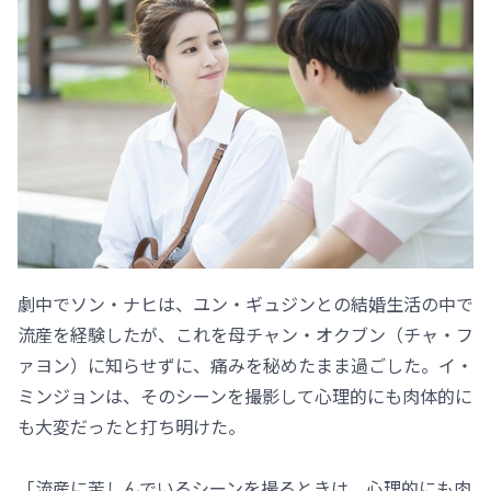
劇中でソン・ナヒは、ユン・ギュジンとの結婚生活の中で
流産を経験したが、これを母チャン・オクブン（チャ・フ
ァヨン）に知らせずに、痛みを秘めたまま過ごした。イ・
ミンジョンは、そのシーンを撮影して心理的にも肉体的に
も大変だったと打ち明けた。
「流産に苦しんでいるシーンを撮るときは、心理的にも肉