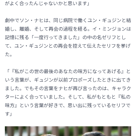
がよく合ったんじゃないかと思います」
劇中でソン・ナヒは、同じ病院で働くユン・ギュジンと結
婚し、離婚、そして再会の過程を経る。イ・ミンジョンは
記憶に残る「一度行ってきました」の中の名ゼリフとし
て、ユン・ギュジンとの再会を控えて伝えたセリフを挙げ
た。
「『私がこの世の最後のあなたの味方になってあげる』と
いう言葉が、ギュジンが以前プロポーズしたときに出てき
ました。でもその言葉をナヒが再び言ったのは、キャラク
ターによく合っていました。そして、私がもともと『私の
味方』という言葉が好きで、思い出に残っているセリフで
す」