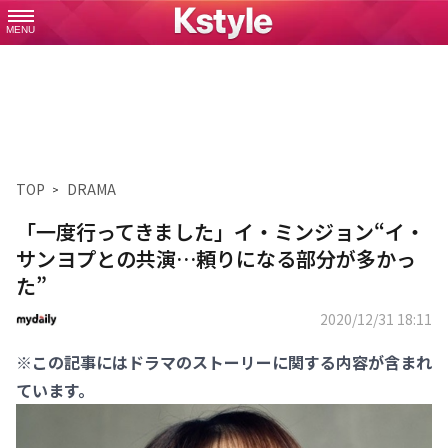
MENU
TOP
DRAMA
「一度行ってきました」イ・ミンジョン“イ・
サンヨプとの共演…頼りになる部分が多かっ
た”
2020/12/31 18:11
※この記事にはドラマのストーリーに関する内容が含まれ
ています。