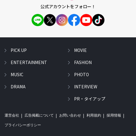
公式アカウントをフォロー！
PICK UP
MOVIE
ENTERTAINMENT
FASHION
MUSIC
PHOTO
DRAMA
INTERVIEW
PR・タイアップ
運営会社
広告掲載について
お問い合わせ
利用規約
採用情報
プライバシーポリシー