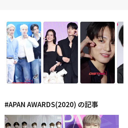
#
APAN AWARDS(2020)
の記事