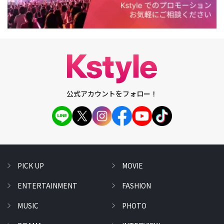
公式アカウントをフォロー！
PICK UP
MOVIE
ENTERTAINMENT
FASHION
MUSIC
PHOTO