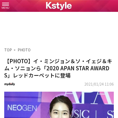
MENU
TOP
PHOTO
【PHOTO】イ・ミンジョン＆ソ・イェジ＆キ
ム・ソニョンら「2020 APAN STAR AWARD
S」レッドカーペットに登場
2021/01/24 11:06