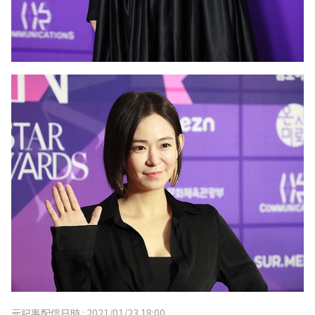
元記事配信日時 :
2021/01/23 18:00