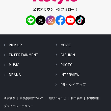
公式アカウントをフォロー！
PICK UP
MOVIE
ENTERTAINMENT
FASHION
MUSIC
PHOTO
DRAMA
INTERVIEW
PR・タイアップ
運営会社
広告掲載について
お問い合わせ
利用規約
採用情報
プライバシーポリシー