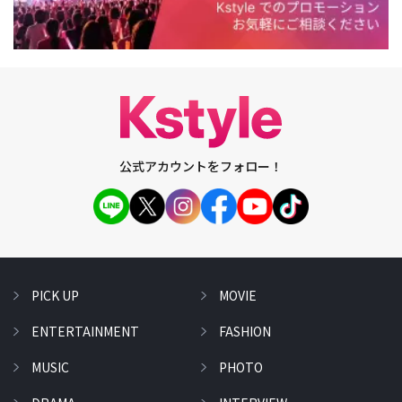
公式アカウントをフォロー！
PICK UP
MOVIE
ENTERTAINMENT
FASHION
MUSIC
PHOTO