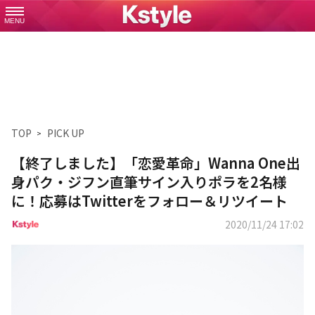
MENU
TOP
PICK UP
【終了しました】「恋愛革命」Wanna One出
身パク・ジフン直筆サイン入りポラを2名様
に！応募はTwitterをフォロー＆リツイート
2020/11/24 17:02