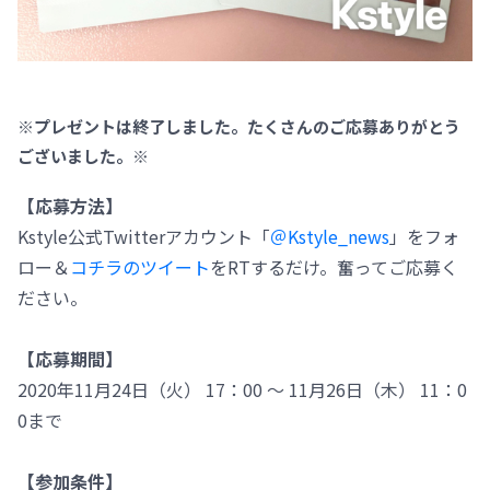
※プレゼントは終了しました。たくさんのご応募ありがとう
ございました。※
【応募方法】
Kstyle公式Twitterアカウント「
＠Kstyle_news
」をフォ
ロー＆
コチラのツイート
をRTするだけ。奮ってご応募く
ださい。
【応募期間】
2020年11月24日（火） 17：00 ～ 11月26日（木） 11：0
0まで
【参加条件】