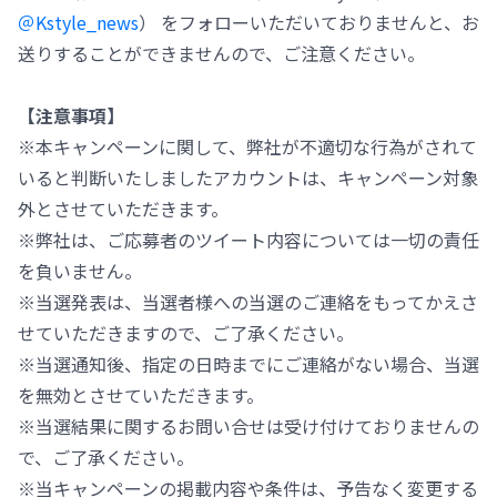
＠Kstyle_news
） をフォローいただいておりませんと、お
送りすることができませんので、ご注意ください。
【注意事項】
※本キャンペーンに関して、弊社が不適切な行為がされて
いると判断いたしましたアカウントは、キャンペーン対象
外とさせていただきます。
※弊社は、ご応募者のツイート内容については一切の責任
を負いません。
※当選発表は、当選者様への当選のご連絡をもってかえさ
せていただきますので、ご了承ください。
※当選通知後、指定の日時までにご連絡がない場合、当選
を無効とさせていただきます。
※当選結果に関するお問い合せは受け付けておりませんの
で、ご了承ください。
※当キャンペーンの掲載内容や条件は、予告なく変更する