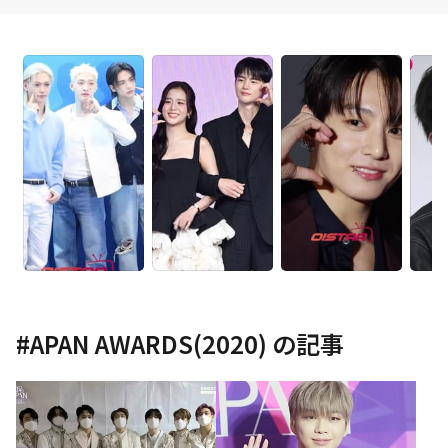
#
APAN AWARDS(2020)
の記事