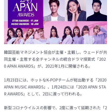
韓国芸能マネジメント協会が主催・主観し、ウェードが共
同主催・主管する全チャンネルの統合ドラマ授賞式「202
0 APAN AWARDS」が、2021年1月に開催される。
1月23日には、ホットなK-POPチームが総出動する「2020
APAN MUSIC AWARDS」、1月24日には「2020 APAN STA
R AWARDS」として、2日に渡って行われる。
新型コロナウイルスの影響で、2度に渡って延期された「2