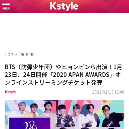
MENU
TOP
PICK UP
BTS（防弾少年団）やヒョンビンら出演！1月
23日、24日開催「2020 APAN AWARDS」オ
ンラインストリーミングチケット発売
2021/01/13 11:48