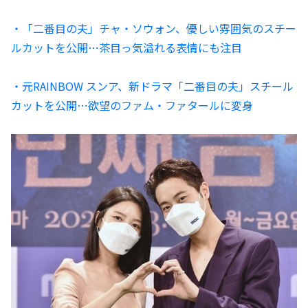
・「二番目の夫」チャ・ソウォン、優しい雰囲気のスチー
ルカットを公開…茶目っ気溢れる表情にも注目
・元RAINBOW スンア、新ドラマ「二番目の夫」スチール
カットを公開…欲望のファム・ファタールに変身