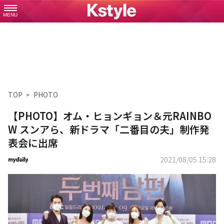
MENU
TOP
PHOTO
【PHOTO】オム・ヒョンギョン＆元RAINBO
W スンアら、新ドラマ「二番目の夫」制作発
表会に出席
2021/08/05 15:28