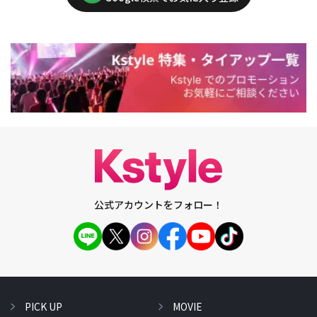
公式アカウントをフォロー！
PICK UP
MOVIE