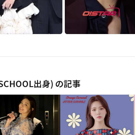
SCHOOL出身)
の記事