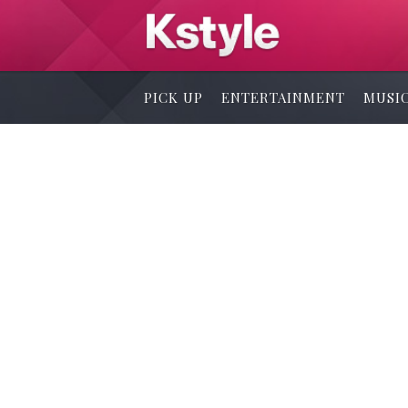
PICK UP
ENTERTAINMENT
MUSI