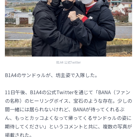
B1A4 公式Twitter
B1A4のサンドゥルが、坊主姿で入隊した。
11日午後、B1A4の公式Twitterを通じて「BANA（ファン
の名称）のヒーリングボイス、宝石のような存在。少しの
間一緒には居られないけれど、BANAが待ってくれるぶ
ん、もっとカッコよくなって帰ってくるサンドゥルの姿に
期待してください」というコメントと共に、複数の写真が
掲載された。