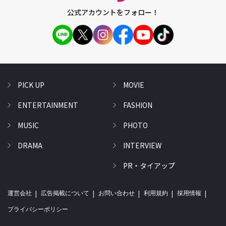
公式アカウントをフォロー！
PICK UP
MOVIE
ENTERTAINMENT
FASHION
MUSIC
PHOTO
DRAMA
INTERVIEW
PR・タイアップ
運営会社
広告掲載について
お問い合わせ
利用規約
採用情報
プライバシーポリシー