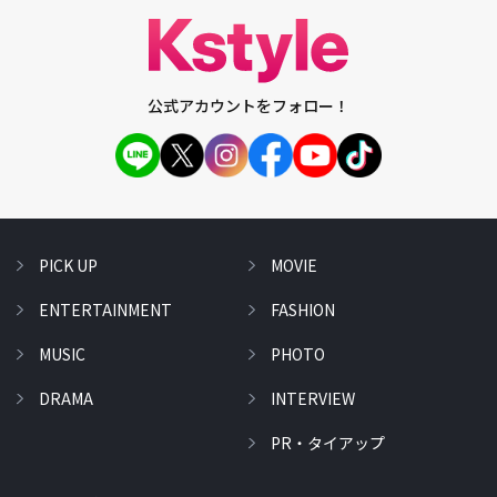
公式アカウントをフォロー！
PICK UP
MOVIE
ENTERTAINMENT
FASHION
MUSIC
PHOTO
DRAMA
INTERVIEW
PR・タイアップ