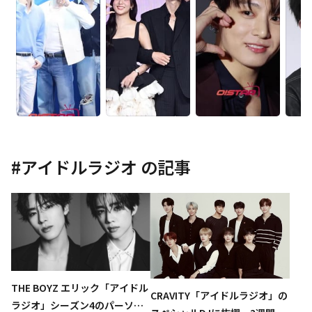
#
アイドルラジオ
の記事
THE BOYZ エリック「アイドル
CRAVITY「アイドルラジオ」の
ラジオ」シーズン4のパーソナ