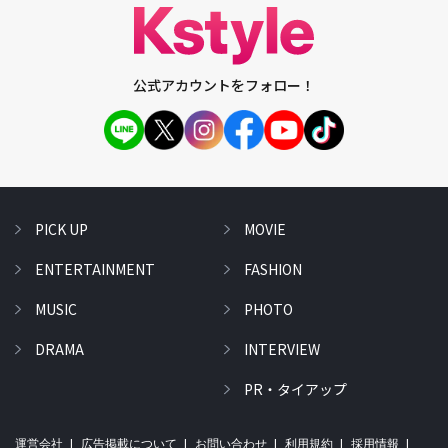
公式アカウントをフォロー！
PICK UP
MOVIE
ENTERTAINMENT
FASHION
MUSIC
PHOTO
DRAMA
INTERVIEW
PR・タイアップ
運営会社
広告掲載について
お問い合わせ
利用規約
採用情報