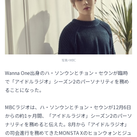
写真=MBC
Wanna One出身のハ・ソンウンとチョン・セウンが臨時
で「アイドルラジオ」シーズン2のパーソナリティを務め
ることになった。
MBCラジオは、ハ・ソンウンとチョン・セウンが12月6日
からの約1ヶ月間、「アイドルラジオ」シーズン2のパーソ
ナリティを務めると伝えた。8月から「アイドルラジオ」
の司会進行を務めてきたMONSTA Xのヒョンウォンとジュ