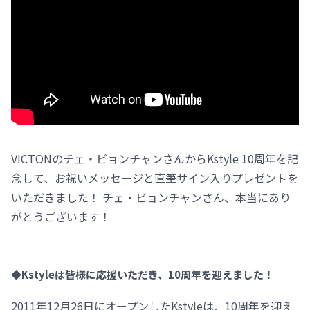
VICTONのチェ・ビョンチャンさんからKstyle 10周年を記
念して、お祝いメッセージと直筆サイン入りプレゼントを
いただきました！ チェ・ビョンチャンさん、本当にあり
がとうございます！
◆Kstyleは皆様に応援いただき、10周年を迎えました！
2011年12月26日にオープンしたKstyleは、10周年を迎え