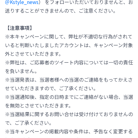
＠Kstyle_news
） をフォローいただいておりませんと、お
送りすることができませんので、ご注意ください。
【注意事項】
※本キャンペーンに関して、弊社が不適切な行為がされて
いると判断いたしましたアカウントは、キャンペーン対象
外とさせていただきます。
※弊社は、ご応募者のツイート内容については一切の責任
を負いません。
※当選発表は、当選者様への当選のご連絡をもってかえさ
せていただきますので、ご了承ください。
※当選通知後、指定の日時までにご連絡がない場合、当選
を無効とさせていただきます。
※当選結果に関するお問い合せは受け付けておりませんの
で、ご了承ください。
※当キャンペーンの掲載内容や条件は、予告なく変更する