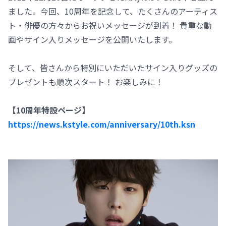
ました。今回、10周年を記念して、たくさんのアーティス
ト・俳優の方々からお祝いメッセージが到着！ 貴重な動
画やサイン入りメッセージを公開いたします。
そして、皆さんから特別にいただいたサイン入りグッズの
プレゼントも順次スタート！ お楽しみに！
【10周年特設ページ】
https://news.kstyle.com/anniversary/10th.ksn