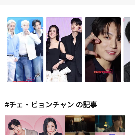
#
チェ・ビョンチャン
の記事