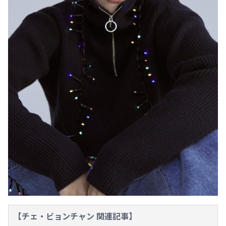
【チェ・ビョンチャン 関連記事】