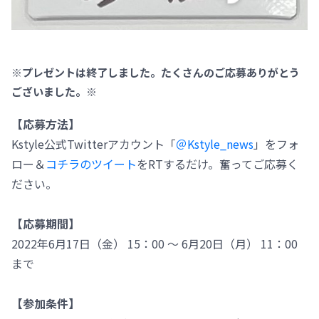
※プレゼントは終了しました。たくさんのご応募ありがとう
ございました。※
【応募方法】
Kstyle公式Twitterアカウント「
＠Kstyle_news
」をフォ
ロー＆
コチラのツイート
をRTするだけ。奮ってご応募く
ださい。
【応募期間】
2022年6月17日（金） 15：00 ～ 6月20日（月） 11：00
まで
【参加条件】