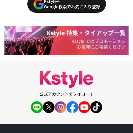
Kstyleを
Google検索でお気に入り登録
公式アカウントをフォロー！