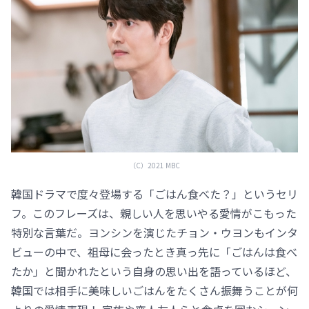
（C）2021 MBC
韓国ドラマで度々登場する「ごはん食べた？」というセリ
フ。このフレーズは、親しい人を思いやる愛情がこもった
特別な言葉だ。ヨンシンを演じたチョン・ウヨンもインタ
ビューの中で、祖母に会ったとき真っ先に「ごはんは食べ
たか」と聞かれたという自身の思い出を語っているほど、
韓国では相手に美味しいごはんをたくさん振舞うことが何