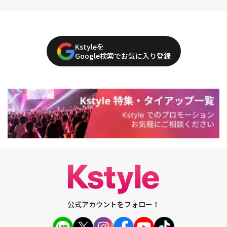
Kstyleを
Google検索でお気に入り登録
公式アカウントをフォロー！