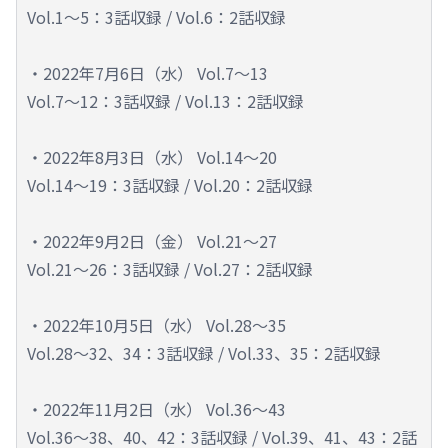
Vol.1～5：3話収録 / Vol.6：2話収録
・2022年7月6日（水） Vol.7～13
Vol.7～12：3話収録 / Vol.13：2話収録
・2022年8月3日（水） Vol.14～20
Vol.14～19：3話収録 / Vol.20：2話収録
・2022年9月2日（金） Vol.21～27
Vol.21～26：3話収録 / Vol.27：2話収録
・2022年10月5日（水） Vol.28～35
Vol.28～32、34：3話収録 / Vol.33、35：2話収録
・2022年11月2日（水） Vol.36～43
Vol.36～38、40、42：3話収録 / Vol.39、41、43：2話