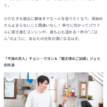
く。
ひたむきな彼女に最後までエールを送りたくなり、見始め
たら止まらないこと間違いなし！ 幸せに向かってパワフ
ルに突き進むヨンシンが、身も心も温める一杯の“ごは
ん”のように、あなたの元気の源になるはず。
「不滅の恋人」チョン・ウヨン＆「龍王様のご加護」ジェヒ
初共演