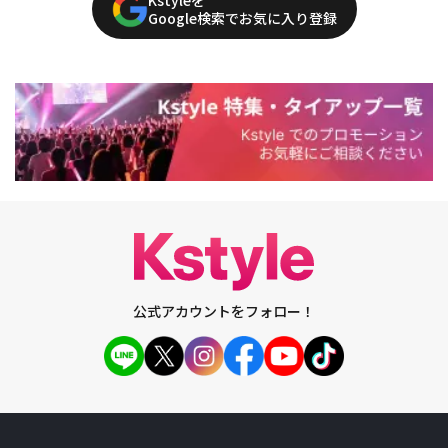
Google検索でお気に入り登録
公式アカウントをフォロー！