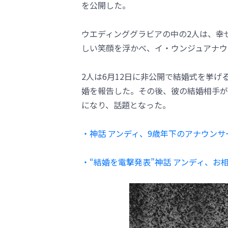
を公開した。
ウエディンググラビアの中の2人は、幸
しい笑顔を浮かべ、イ・ウンジュアナウ
2人は6月12日に非公開で結婚式を挙げ
婚を報告した。その後、彼の結婚相手が
になり、話題となった。
・神話 アンディ、9歳年下のアナウンサ
・“結婚を電撃発表”神話 アンディ、お