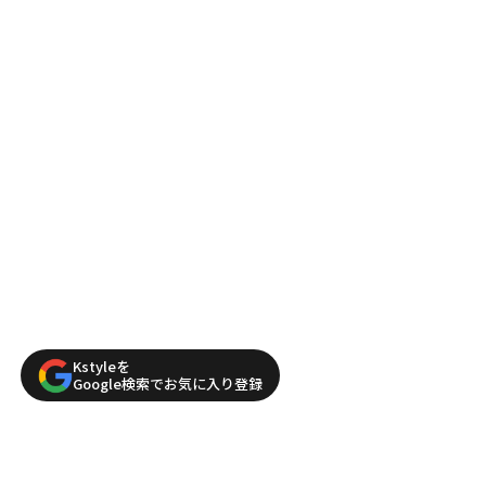
Kstyleを
Google検索でお気に入り登録