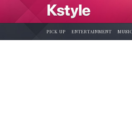
PICK UP
ENTERTAINMENT
MUSI