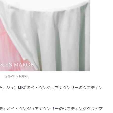
写真=SEIN MARGE
（チェジュ）MBCのイ・ウンジュアナウンサーのウエディン
近、アンディとイ・ウンジュアナウンサーのウエディンググラビア