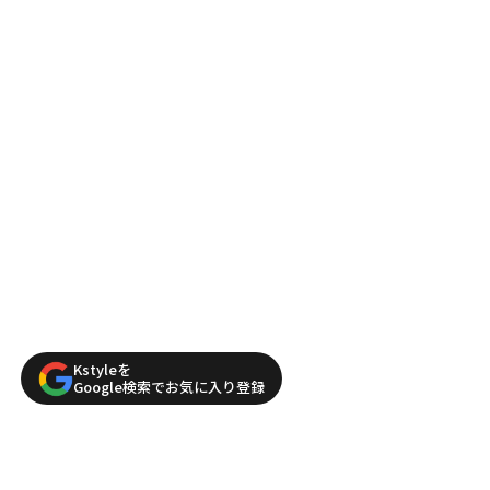
Kstyleを
Google検索でお気に入り登録