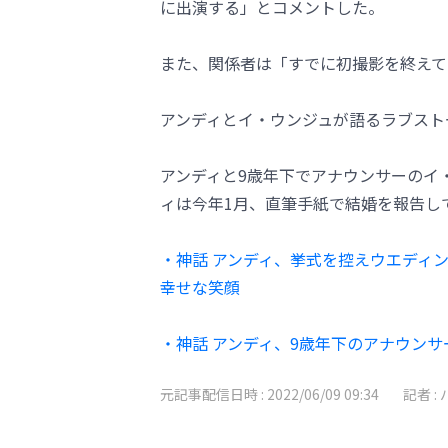
に出演する」とコメントした。
また、関係者は「すでに初撮影を終えて
アンディとイ・ウンジュが語るラブスト
アンディと9歳年下でアナウンサーのイ
ィは今年1月、直筆手紙で結婚を報告し
・神話 アンディ、挙式を控えウエディ
幸せな笑顔
・神話 アンディ、9歳年下のアナウンサ
元記事配信日時 :
2022/06/09 09:34
記者 :