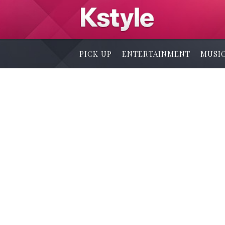
PICK UP
ENTERTAINMENT
MUSI