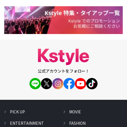
公式アカウントをフォロー！
PICK UP
MOVIE
ENTERTAINMENT
FASHION