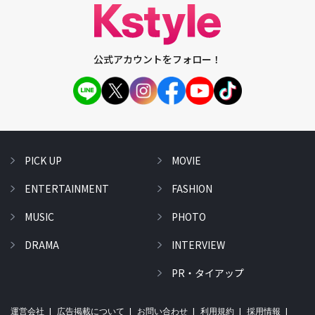
公式アカウントをフォロー！
PICK UP
MOVIE
ENTERTAINMENT
FASHION
MUSIC
PHOTO
DRAMA
INTERVIEW
PR・タイアップ
運営会社
広告掲載について
お問い合わせ
利用規約
採用情報