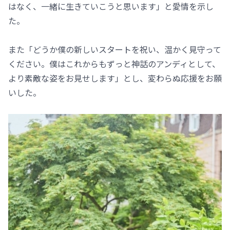
はなく、一緒に生きていこうと思います」と愛情を示し
た。
また「どうか僕の新しいスタートを祝い、温かく見守って
ください。僕はこれからもずっと神話のアンディとして、
より素敵な姿をお見せします」とし、変わらぬ応援をお願
いした。