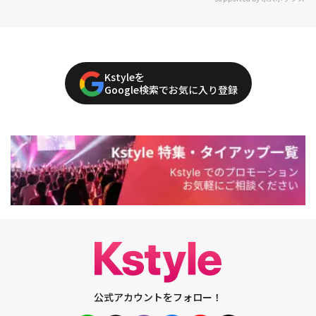
Kstyleを
Google検索でお気に入り登録
公式アカウントをフォロー！