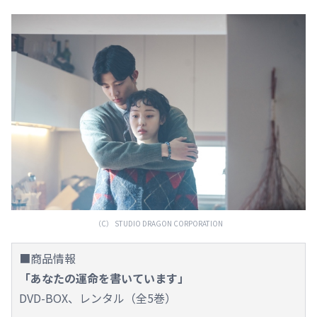
（C） STUDIO DRAGON CORPORATION
■商品情報
「あなたの運命を書いています」
DVD-BOX、レンタル（全5巻）