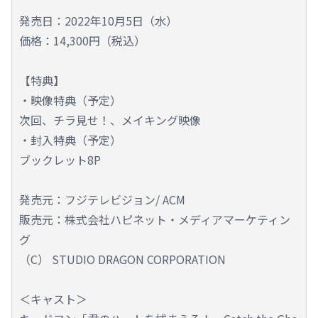
発売日：2022年10月5日（水）
価格：14,300円（税込）
【特典】
・映像特典（予定）
次回、チラ見せ！、メイキング映像
・封入特典（予定）
ブックレット8P
発売元：フジテレビジョン/ ACM
販売元：株式会社ハピネット・メディアマーケティン
グ
（C） STUDIO DRAGON CORPORATION
＜キャスト＞