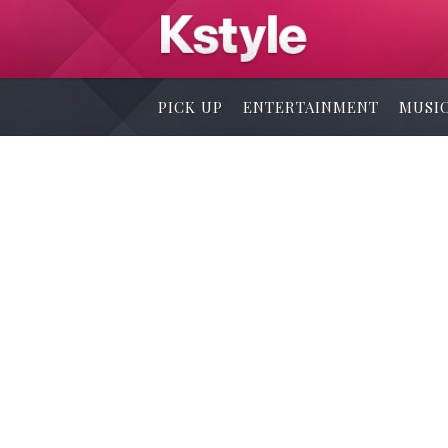
PICK UP
ENTERTAINMENT
MUSI