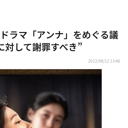
ドラマ「アンナ」をめぐる議
に対して謝罪すべき”
2022/08/12 13:46