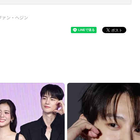
ファン・ヘジン