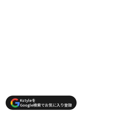
Kstyleを
Google検索でお気に入り登録