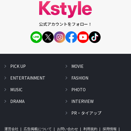
公式アカウントをフォロー！
PICK UP
MOVIE
ENTERTAINMENT
FASHION
MUSIC
PHOTO
DRAMA
INTERVIEW
PR・タイアップ
運営会社
広告掲載について
お問い合わせ
利用規約
採用情報