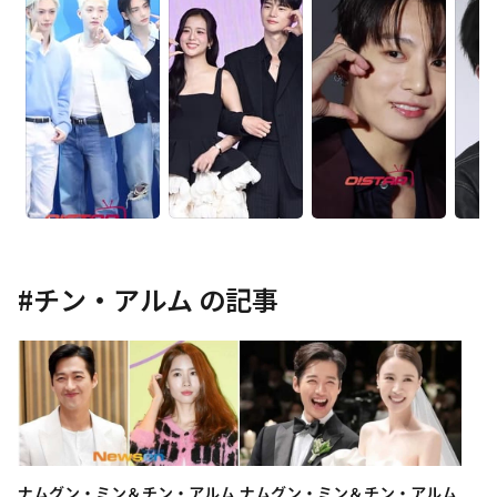
#
チン・アルム
の記事
ナムグン・ミン＆チン・アルム
ナムグン・ミン＆チン・アルム