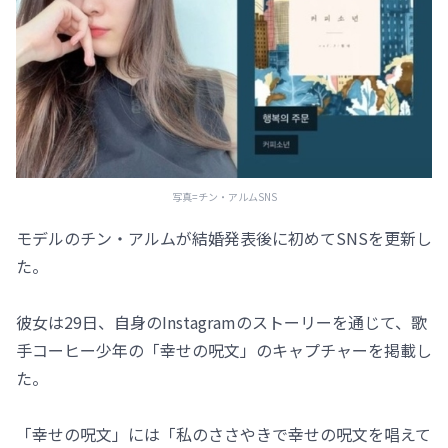
写真=チン・アルムSNS
モデルのチン・アルムが結婚発表後に初めてSNSを更新し
た。
彼女は29日、自身のInstagramのストーリーを通じて、歌
手コーヒー少年の「幸せの呪文」のキャプチャーを掲載し
た。
「幸せの呪文」には「私のささやきで幸せの呪文を唱えて