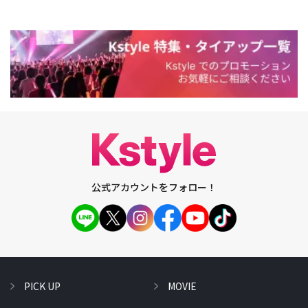
公式アカウントをフォロー！
PICK UP
MOVIE