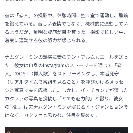
彼は「恋人」の撮影中、休憩時間に控え室で運動し、腹筋
を鍛えている。苦しい表情でもなく、機械的に運動してい
るようだが、鮮明な腹筋が目を奪った。撮影で忙しい中、
着実に運動する彼の努力が感じられる。
ナムグン・ミンの熱演に妻のチン・アルムもエールを送っ
た。彼女は自身のInstagramのストーリーを通じて「恋
人」のOST（挿入歌）をストリーミングし、本番死守
（リアルタイムで番組を見ること）を呼びかけるメッセー
ジと写真で夫を応援した。しかし、イ・チョンアが演じた
カクファの写真を投稿し「とても魅力的」と綴り、彼女
の“推し”は夫ナムグン・ミンが演じるイ・ジャンヒョンで
はなく、カクファと思われ、注目を集めた。