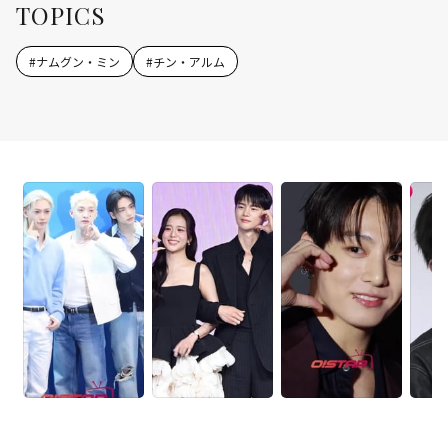
TOPICS
#
ナムグン・ミン
#
チン・アルム