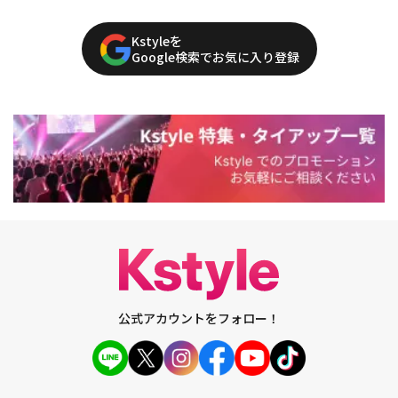
Kstyleを
Google検索でお気に入り登録
公式アカウントをフォロー！