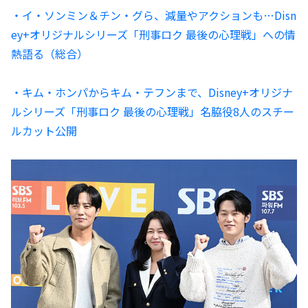
・イ・ソンミン＆チン・グら、減量やアクションも…Disn
ey+オリジナルシリーズ「刑事ロク 最後の心理戦」への情
熱語る（総合）
・キム・ホンパからキム・テフンまで、Disney+オリジナ
ルシリーズ「刑事ロク 最後の心理戦」名脇役8人のスチー
ルカット公開