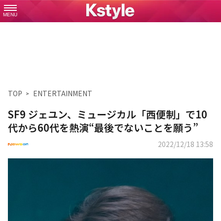
MENU
TOP
ENTERTAINMENT
SF9 ジェユン、ミュージカル「西便制」で10
代から60代を熱演“最後でないことを願う”
2022/12/18 13:58