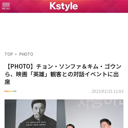
MENU
TOP
PHOTO
【PHOTO】チョン・ソンファ＆キム・ゴウン
ら、映画「英雄」観客との対話イベントに出
席
2023/02/15 11:03