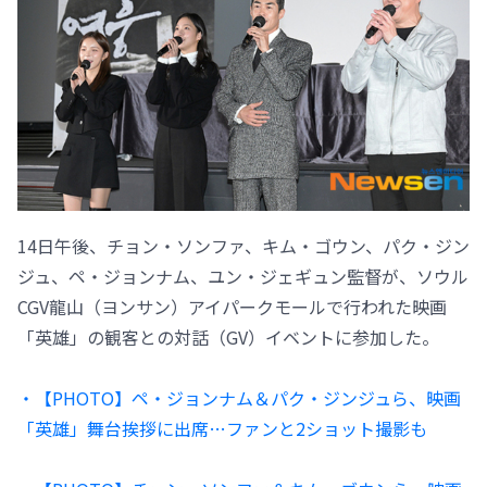
14日午後、チョン・ソンファ、キム・ゴウン、パク・ジン
ジュ、ペ・ジョンナム、ユン・ジェギュン監督が、ソウル
CGV龍山（ヨンサン）アイパークモールで行われた映画
「英雄」の観客との対話（GV）イベントに参加した。
・【PHOTO】ペ・ジョンナム＆パク・ジンジュら、映画
「英雄」舞台挨拶に出席…ファンと2ショット撮影も