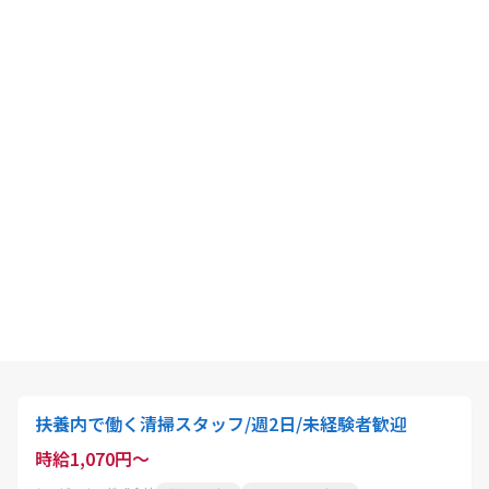
扶養内で働く清掃スタッフ/週2日/未経験者歓迎
時給1,070円～