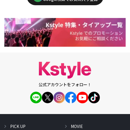
公式アカウントをフォロー！
PICK UP
MOVIE