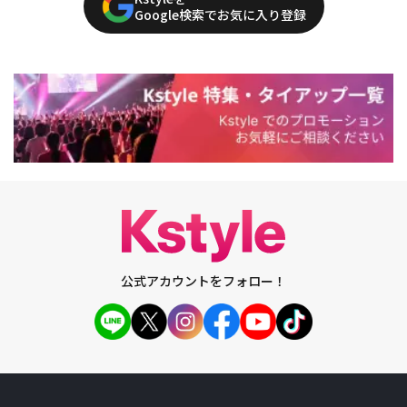
Google検索でお気に入り登録
公式アカウントをフォロー！