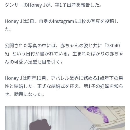
ダンサーのHoney Jが、第1子出産を報告した。
Honey Jは5日、自身のInstagramに1枚の写真を投稿し
た。
公開された写真の中には、赤ちゃんの姿と共に「23040
5」という日付が書かれている。生まれたばかりの赤ちゃ
んの可愛い足型も目を引く。
Honey Jは昨年11月、アパレル業界に務める1歳年下の男
性と結婚した。正式な結婚式を控え、第1子の妊娠を知ら
せ、話題になった。