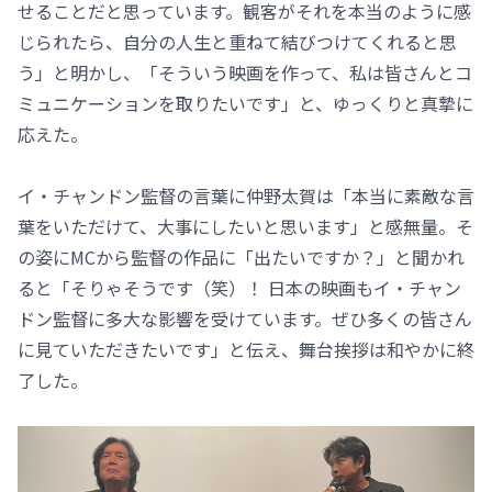
せることだと思っています。観客がそれを本当のように感
じられたら、自分の人生と重ねて結びつけてくれると思
う」と明かし、「そういう映画を作って、私は皆さんとコ
ミュニケーションを取りたいです」と、ゆっくりと真摯に
応えた。
イ・チャンドン監督の言葉に仲野太賀は「本当に素敵な言
葉をいただけて、大事にしたいと思います」と感無量。そ
の姿にMCから監督の作品に「出たいですか？」と聞かれ
ると「そりゃそうです（笑）！ 日本の映画もイ・チャン
ドン監督に多大な影響を受けています。ぜひ多くの皆さん
に見ていただきたいです」と伝え、舞台挨拶は和やかに終
了した。