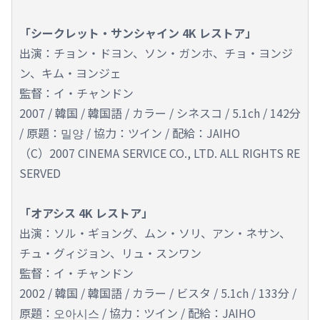
「シークレット・サンシャイン 4K レストア」
出演：チョン・ドヨン、ソン・ガンホ、チョ・ヨンジ
ン、キム・ヨンジェ
監督：イ・チャンドン
2007 / 韓国 / 韓国語 / カラー / シネスコ / 5.1ch / 142分
/ 原題：밀양 / 協力：ツイン / 配給：JAIHO
（C）2007 CINEMA SERVICE CO., LTD. ALL RIGHTS RE
SERVED
「オアシス 4K レストア」
出演：ソル・ギョング、ムン・ソリ、アン・ネサン、
チュ・グィジョン、リュ・スンワン
監督：イ・チャンドン
2002 / 韓国 / 韓国語 / カラー / ビスタ / 5.1ch / 133分 /
原題：오아시스 / 協力：ツイン / 配給：JAIHO