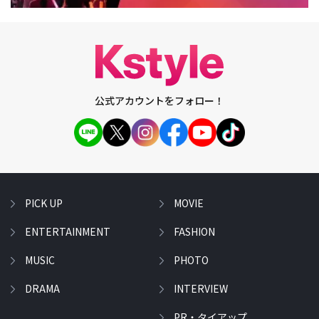
公式アカウントをフォロー！
PICK UP
MOVIE
ENTERTAINMENT
FASHION
MUSIC
PHOTO
DRAMA
INTERVIEW
PR・タイアップ