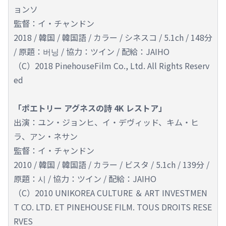
ョンソ
監督：イ・チャンドン
2018 / 韓国 / 韓国語 / カラー / シネスコ / 5.1ch / 148分
/ 原題：버닝 / 協力：ツイン / 配給：JAIHO
（C）2018 PinehouseFilm Co., Ltd. All Rights Reserv
ed
「ポエトリー アグネスの詩 4K レストア」
出演：ユン・ジョンヒ、イ・デヴィッド、キム・ヒ
ラ、アン・ネサン
監督：イ・チャンドン
2010 / 韓国 / 韓国語 / カラー / ビスタ / 5.1ch / 139分 /
原題：시 / 協力：ツイン / 配給：JAIHO
（C）2010 UNIKOREA CULTURE ＆ ART INVESTMEN
T CO. LTD. ET PINEHOUSE FILM. TOUS DROITS RESE
RVES