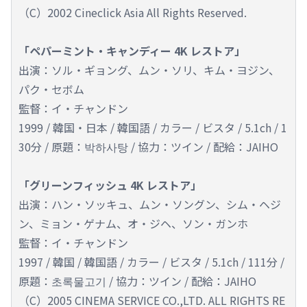
（C）2002 Cineclick Asia All Rights Reserved.
「ペパーミント・キャンディー 4K レストア」
出演：ソル・ギョング、ムン・ソリ、キム・ヨジン、
パク・セボム
監督：イ・チャンドン
1999 / 韓国・日本 / 韓国語 / カラー / ビスタ / 5.1ch / 1
30分 / 原題：박하사탕 / 協力：ツイン / 配給：JAIHO
「グリーンフィッシュ 4K レストア」
出演：ハン・ソッキュ、ムン・ソングン、シム・ヘジ
ン、ミョン・ゲナム、オ・ジヘ、ソン・ガンホ
監督：イ・チャンドン
1997 / 韓国 / 韓国語 / カラー / ビスタ / 5.1ch / 111分 /
原題：초록물고기 / 協力：ツイン / 配給：JAIHO
（C）2005 CINEMA SERVICE CO.,LTD. ALL RIGHTS RE