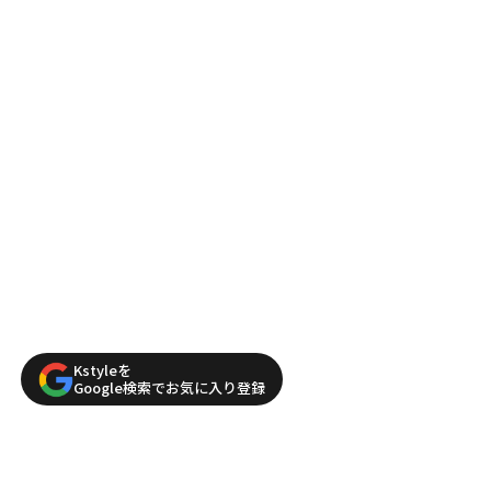
Kstyleを
Google検索でお気に入り登録