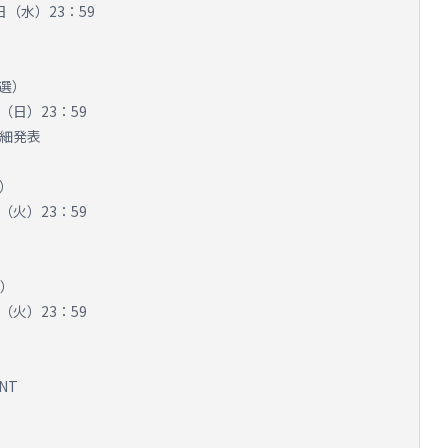
日（水）23：59
抽選）
（日）23：59
詳細発表
選）
（火）23：59
選）
（火）23：59
ENT