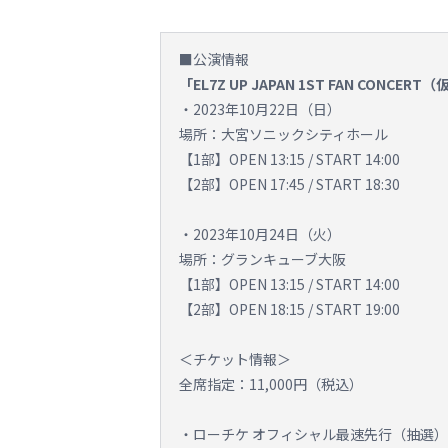
■公演情報
「EL7Z UP JAPAN 1ST FAN CONCERT
・2023年10月22日（日）
場所：大宮ソニックシティホール
【1部】OPEN 13:15 / START 14:00
【2部】OPEN 17:45 / START 18:30
・2023年10月24日（火）
場所：グランキューブ大阪
【1部】OPEN 13:15 / START 14:00
【2部】OPEN 18:15 / START 19:00
＜チケット情報＞
全席指定：11,000円（税込）
・ローチケ オフィシャル最速先行（抽選）