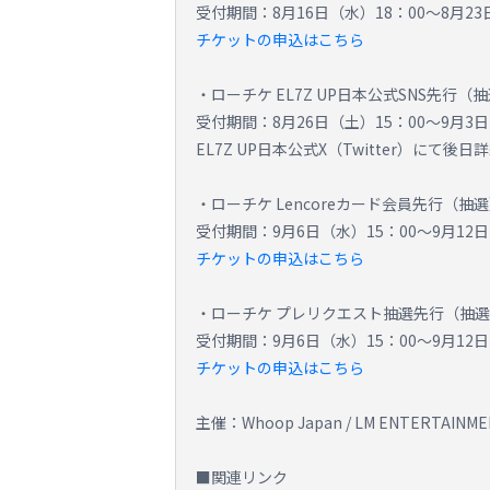
受付期間：8月16日（水）18：00～8月23
チケットの申込はこちら
・ローチケ EL7Z UP日本公式SNS先行（
受付期間：8月26日（土）15：00～9月3日
EL7Z UP日本公式X（Twitter）にて後日
・ローチケ Lencoreカード会員先行（抽
受付期間：9月6日（水）15：00～9月12日
チケットの申込はこちら
・ローチケ プレリクエスト抽選先行（抽
受付期間：9月6日（水）15：00～9月12日
チケットの申込はこちら
主催：Whoop Japan / LM ENTERTAINM
■関連リンク