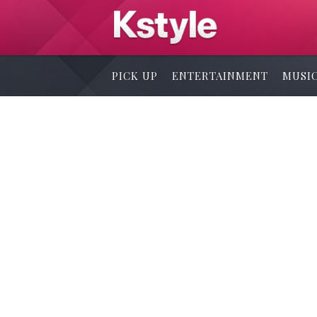
PICK UP
ENTERTAINMENT
MUSI