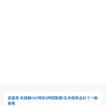
直雇用 未経験OK!時短6時間勤務!生命保険会社で一般
事務