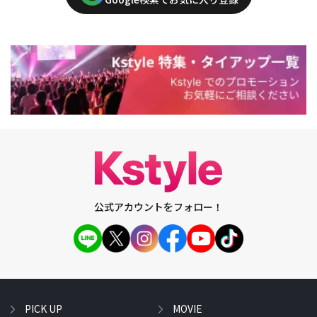
公式アカウントをフォロー！
PICK UP
MOVIE