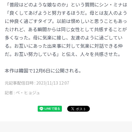
「普段はどのような娘なのか」という質問にシン・ミナは
「良くしてあげようと努力するほうだ。母とは友人のよう
に仲良く過ごすタイプ。以前は恨めしいと思うこともあっ
たけれど、ある瞬間からは同じ女性として共感することが
多くなった。母に気楽に接し、友達のように過ごしてい
る。お互いにあった出来事に対して気楽に対話できる仲
だ。お互い努力している」と伝え、人々を共感させた。
本作は韓国で12月6日に公開される。
元記事配信日時 :
2023/11/13 12:07
記者 :
ペ・ヒョジュ