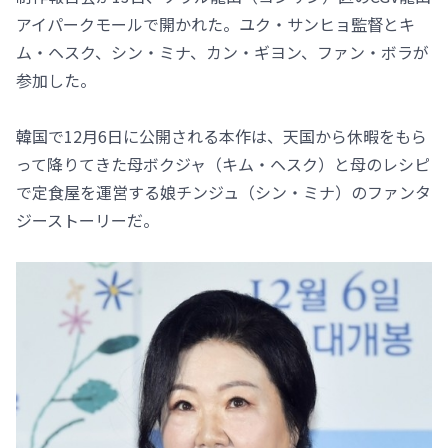
アイパークモールで開かれた。ユク・サンヒョ監督とキ
ム・ヘスク、シン・ミナ、カン・ギヨン、ファン・ボラが
参加した。
韓国で12月6日に公開される本作は、天国から休暇をもら
って降りてきた母ボクジャ（キム・ヘスク）と母のレシピ
で定食屋を運営する娘チンジュ（シン・ミナ）のファンタ
ジーストーリーだ。