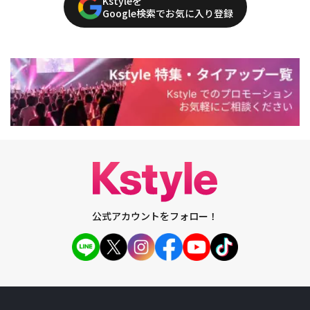
Kstyleを
Google検索でお気に入り登録
公式アカウントをフォロー！