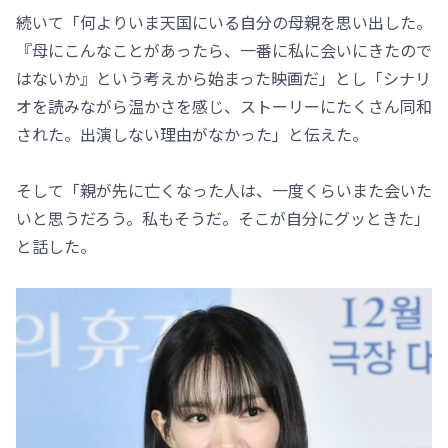
続いて「何よりいま天国にいる自分の母親を思い出した。
『母にこんなことがあったら、一番に私に会いにきたので
はないか』という考えから始まった映画だ」とし「シナリ
オを読みながら温かさを感じ、ストーリーにたくさん同和
された。出演しない理由がなかった」と伝えた。
そして「親が先に亡くなった人は、一度くらいまた会いた
いと思うだろう。私もそうだ。そこが自分にグッときた」
と話した。