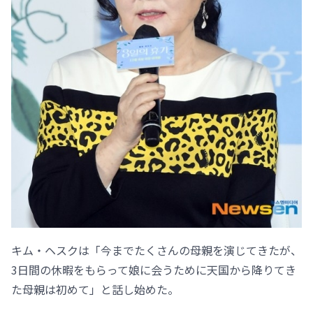
キム・ヘスクは「今までたくさんの母親を演じてきたが、
3日間の休暇をもらって娘に会うために天国から降りてき
た母親は初めて」と話し始めた。