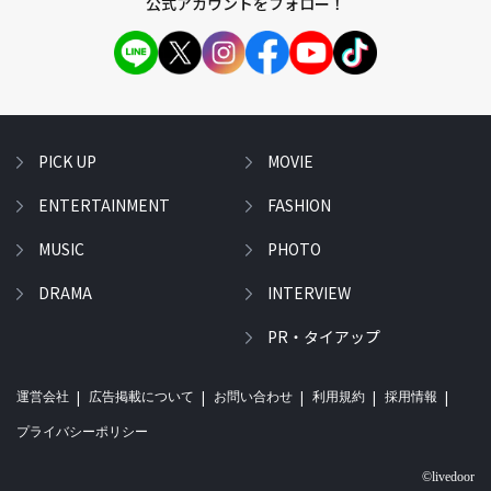
公式アカウントをフォロー！
PICK UP
MOVIE
ENTERTAINMENT
FASHION
MUSIC
PHOTO
DRAMA
INTERVIEW
PR・タイアップ
運営会社
広告掲載について
お問い合わせ
利用規約
採用情報
プライバシーポリシー
©livedoor