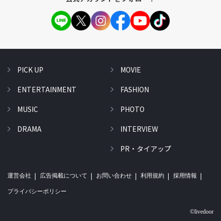
PICK UP
MOVIE
ENTERTAINMENT
FASHION
MUSIC
PHOTO
DRAMA
INTERVIEW
PR・タイアップ
運営会社
広告掲載について
お問い合わせ
利用規約
採用情報
プライバシーポリシー
©livedoor