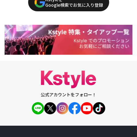
Google検索でお気に入り登録
公式アカウントをフォロー！