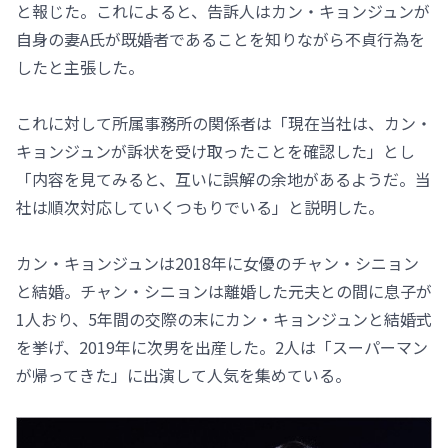
と報じた。これによると、告訴人はカン・キョンジュンが
自身の妻A氏が既婚者であることを知りながら不貞行為を
したと主張した。
これに対して所属事務所の関係者は「現在当社は、カン・
キョンジュンが訴状を受け取ったことを確認した」とし
「内容を見てみると、互いに誤解の余地があるようだ。当
社は順次対応していくつもりでいる」と説明した。
カン・キョンジュンは2018年に女優のチャン・シニョン
と結婚。チャン・シニョンは離婚した元夫との間に息子が
1人おり、5年間の交際の末にカン・キョンジュンと結婚式
を挙げ、2019年に次男を出産した。2人は「スーパーマン
が帰ってきた」に出演して人気を集めている。