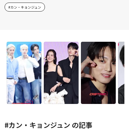
#
カン・キョンジュン
#
カン・キョンジュン
の記事