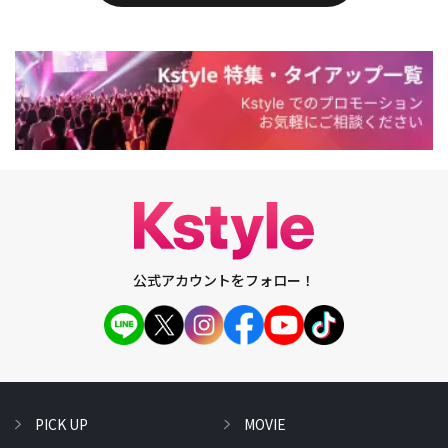
公式アカウントをフォロー！
PICK UP
MOVIE