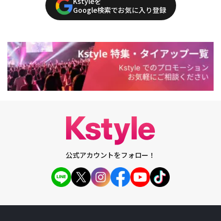
Kstyleを
Google検索でお気に入り登録
公式アカウントをフォロー！